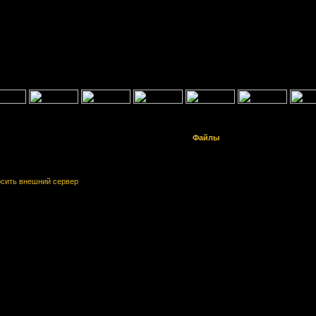
Файлы
осить внешний сервер